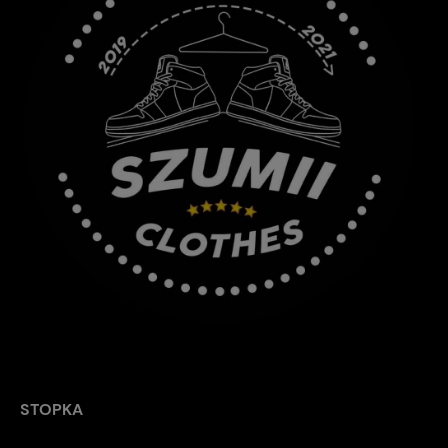
STOPKA