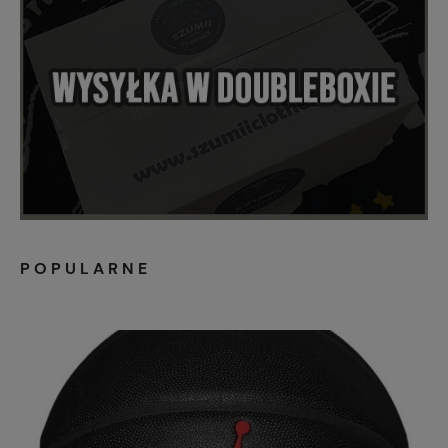
POPULARNE