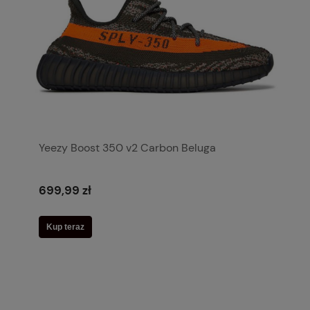
Yeezy Boost 350 v2 Carbon Beluga
699,99 zł
Kup teraz