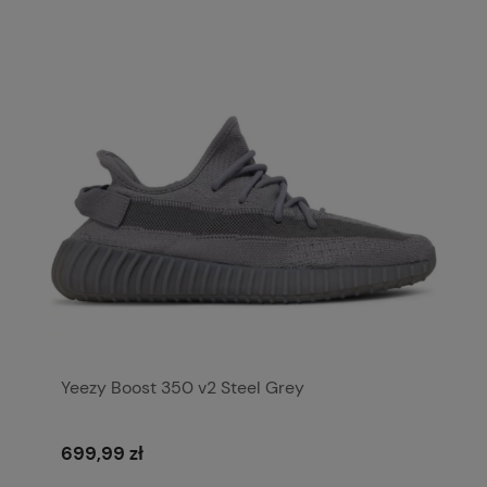
Yeezy Boost 350 v2 Steel Grey
699,99 zł