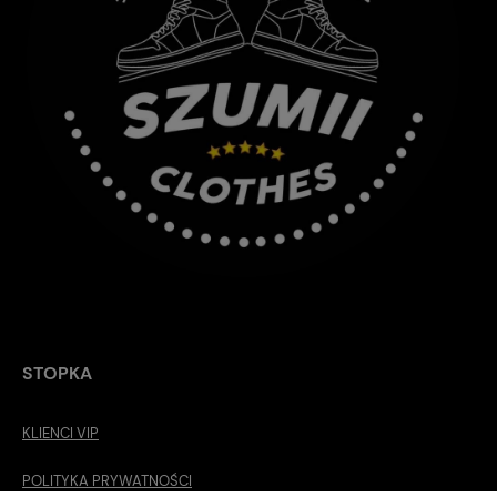
STOPKA
KLIENCI VIP
POLITYKA PRYWATNOŚCI