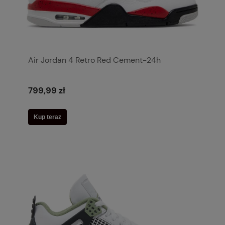
Air Jordan 4 Retro Red Cement-24h
799,99 zł
Kup teraz