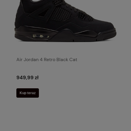
Air Jordan 4 Retro Black Cat
949,99 zł
Kup teraz