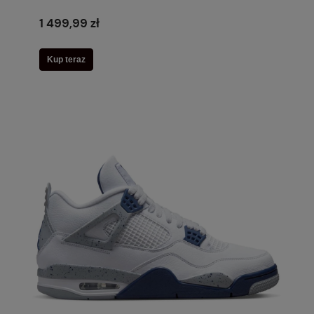
1 499,99 zł
Kup teraz