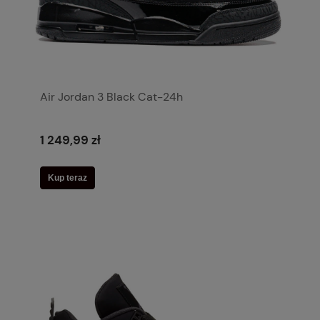
Air Jordan 3 Black Cat-24h
1 249,99 zł
Kup teraz