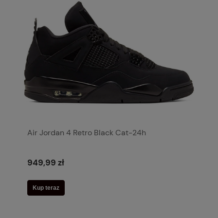
Air Jordan 4 Retro Black Cat-24h
949,99 zł
Kup teraz