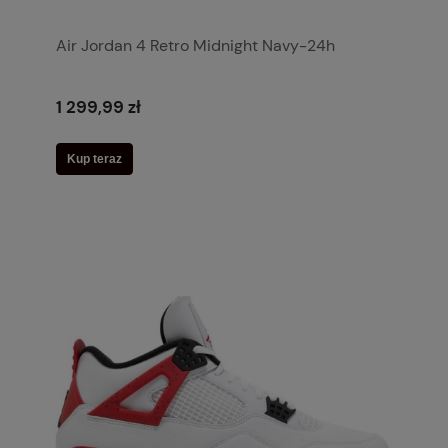
Air Jordan 4 Retro Midnight Navy-24h
1 299,99 zł
Kup teraz