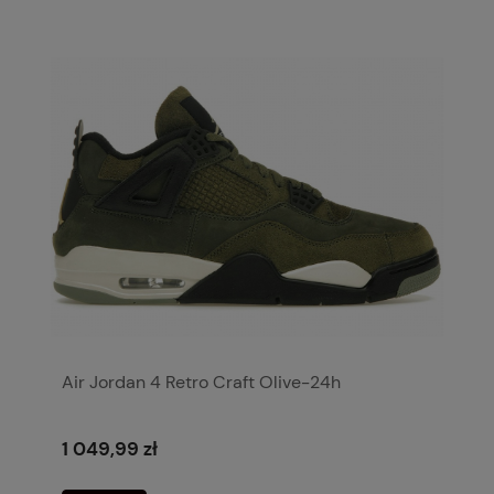
Air Jordan 4 Retro Craft Olive-24h
1 049,99 zł