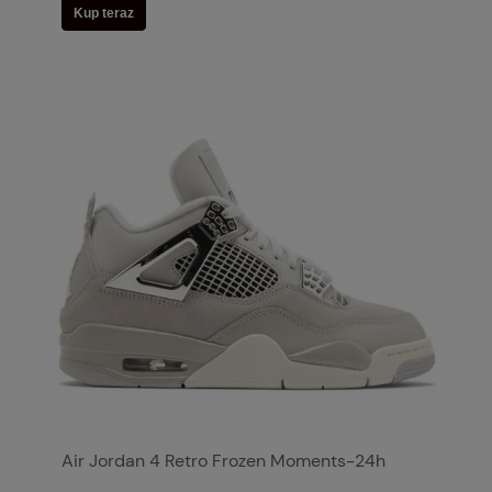
Kup teraz
Air Jordan 4 Retro Frozen Moments-24h