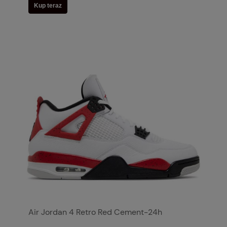
Kup teraz
Air Jordan 4 Retro Red Cement-24h