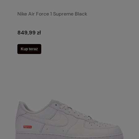
Nike Air Force 1 Supreme Black
849,99 zł
Kup teraz