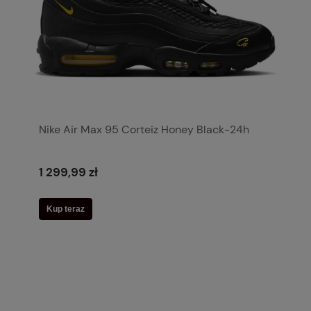
Nike Air Max 95 Corteiz Honey Black-24h
1 299,99 zł
Kup teraz