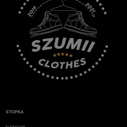
STOPKA