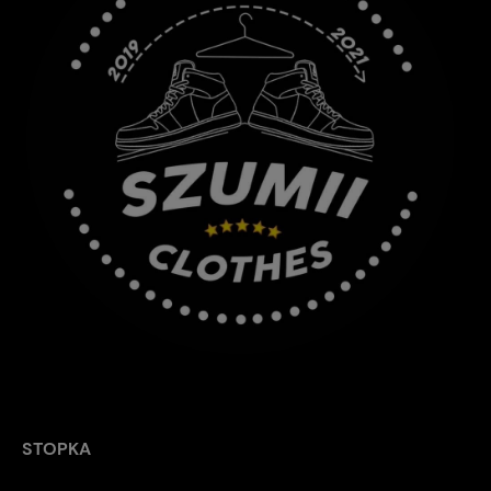
STOPKA