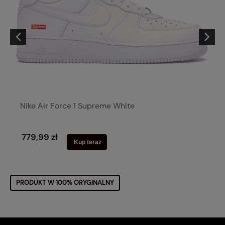
Nike Air Force 1 Supreme White
779,99 zł
Kup teraz
PRODUKT W 100% ORYGINALNY