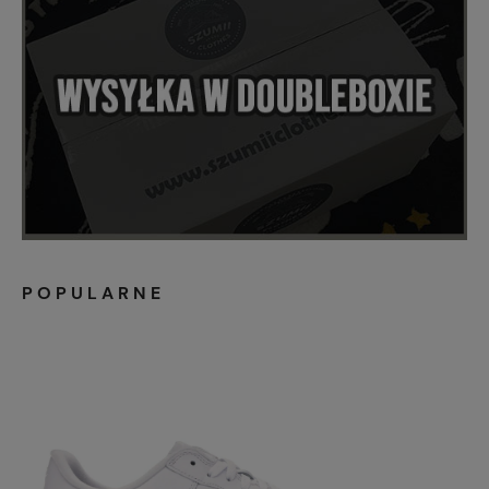
POPULARNE