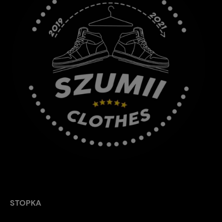
STOPKA