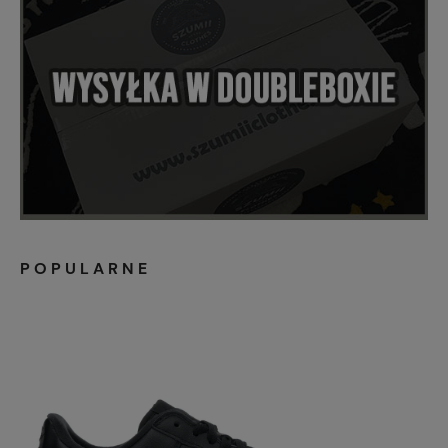
POPULARNE