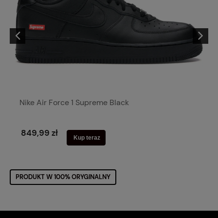
Nike Air Force 1 Supreme Black
849,99 zł
Kup teraz
PRODUKT W 100% ORYGINALNY