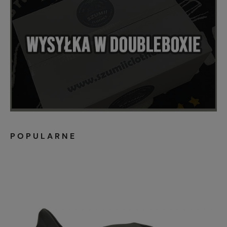
POPULARNE