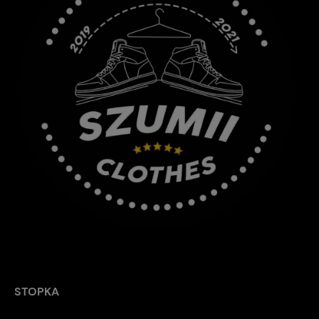
STOPKA