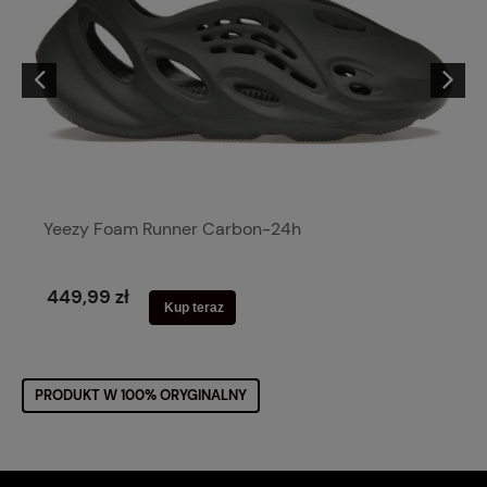
Yeezy Foam Runner Carbon-24h
449,99 zł
Kup teraz
PRODUKT W 100% ORYGINALNY