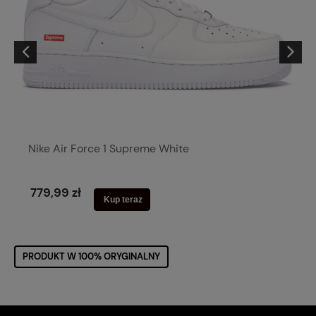
Nike Air Force 1 Supreme White
779,99 zł
Kup teraz
PRODUKT W 100% ORYGINALNY