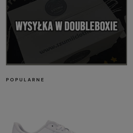
POPULARNE