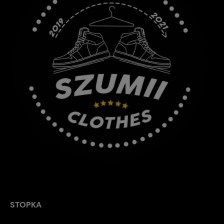
STOPKA