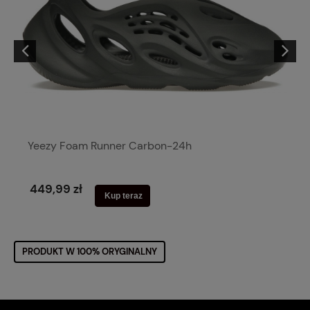
Yeezy Foam Runner Carbon-24h
449,99 zł
Kup teraz
PRODUKT W 100% ORYGINALNY