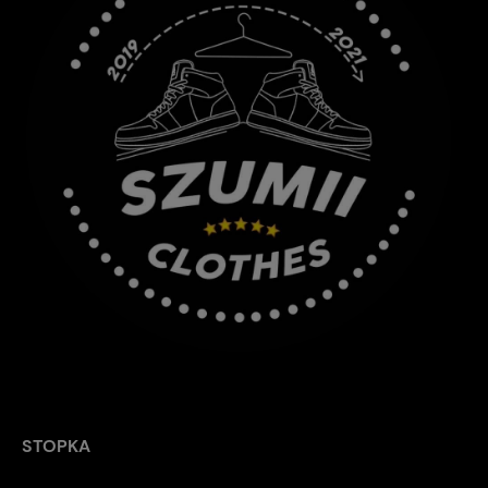
STOPKA