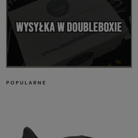
POPULARNE