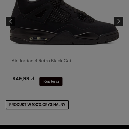
Air Jordan 4 Retro Black Cat
949,99 zł
Kup teraz
PRODUKT W 100% ORYGINALNY