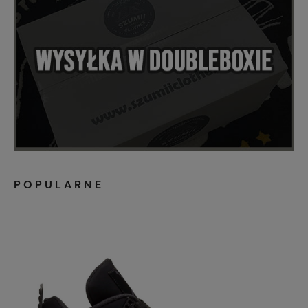
POPULARNE