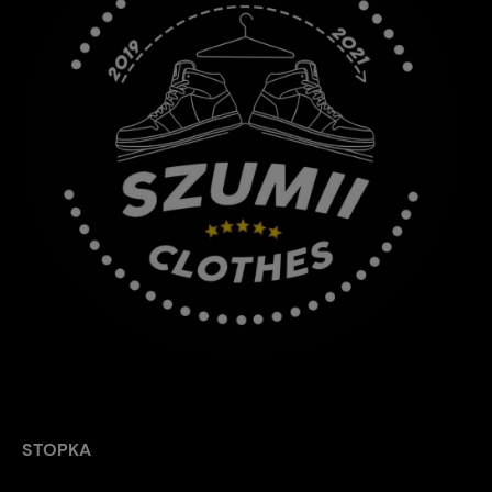
STOPKA