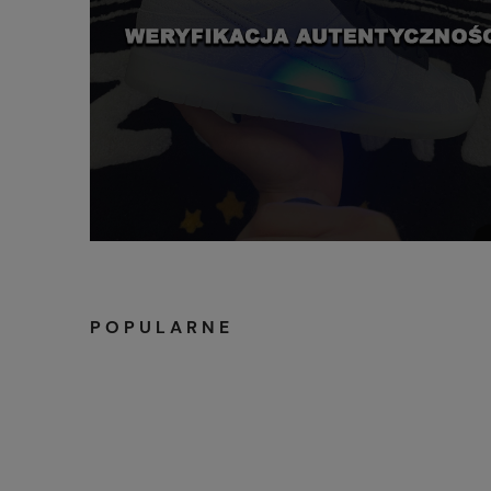
POPULARNE