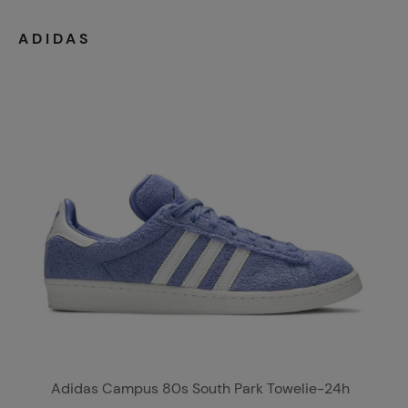
ADIDAS
Adidas Campus 80s South Park Towelie-24h