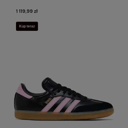
1 119,99 zł
Kup teraz