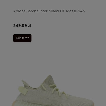
Adidas Samba Inter Miami CF Messi-24h
349,99 zł
Kup teraz