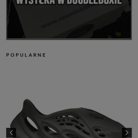
POPULARNE