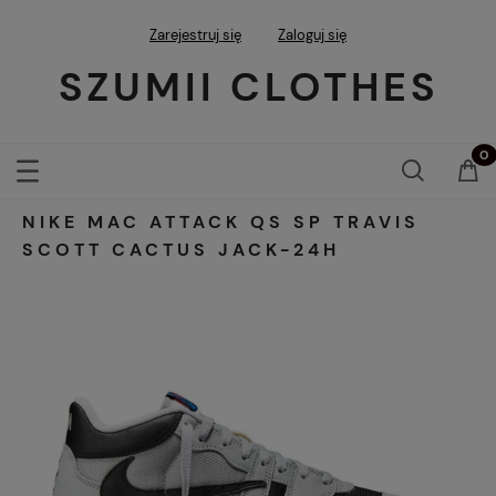
Zarejestruj się
Zaloguj się
SZUMII CLOTHES
NIKE MAC ATTACK QS SP TRAVIS
SCOTT CACTUS JACK-24H