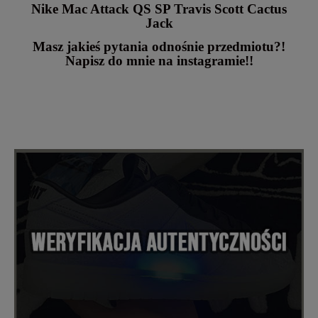
Nike Mac Attack QS SP Travis Scott Cactus
Jack
Masz jakieś pytania odnośnie przedmiotu?!
Napisz do mnie na instagramie!!