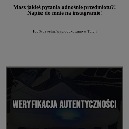
Masz jakieś pytania odnośnie przedmiotu?!
Napisz do mnie na instagramie!
100% bawełna/wyprodukowano w Turcji