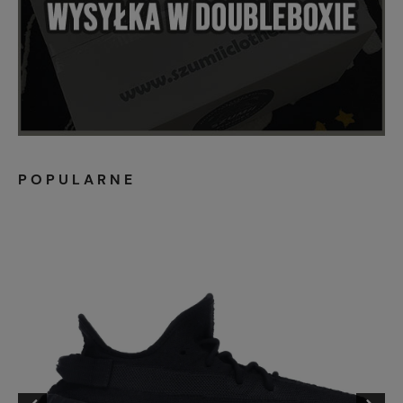
POPULARNE