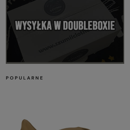
POPULARNE