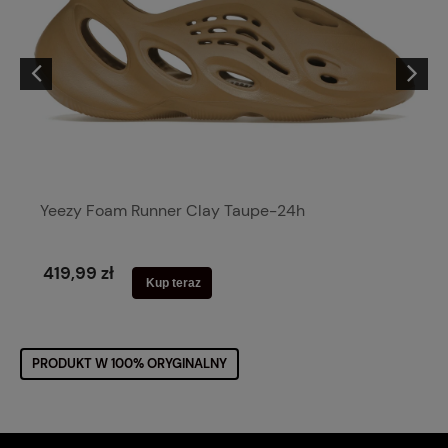
Yeezy Foam Runner Clay Taupe-24h
419,99 zł
Kup teraz
PRODUKT W 100% ORYGINALNY