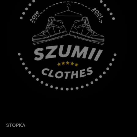
STOPKA