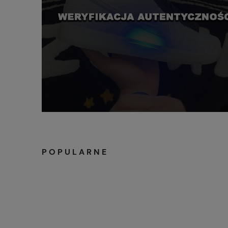
POPULARNE