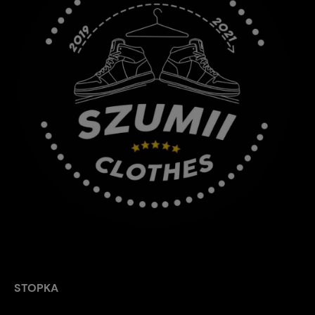
STOPKA