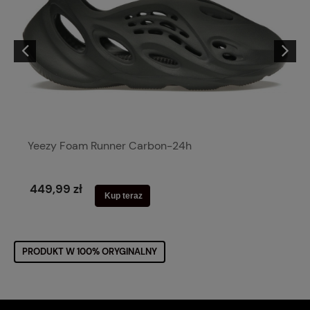
Yeezy Foam Runner Carbon-24h
449,99 zł
Kup teraz
PRODUKT W 100% ORYGINALNY