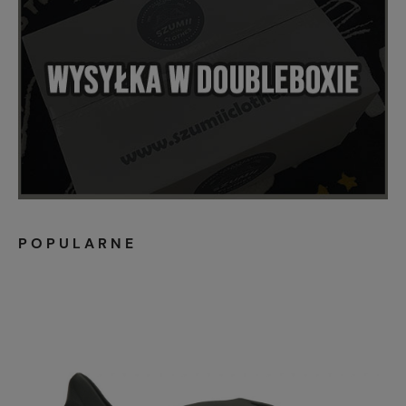
POPULARNE