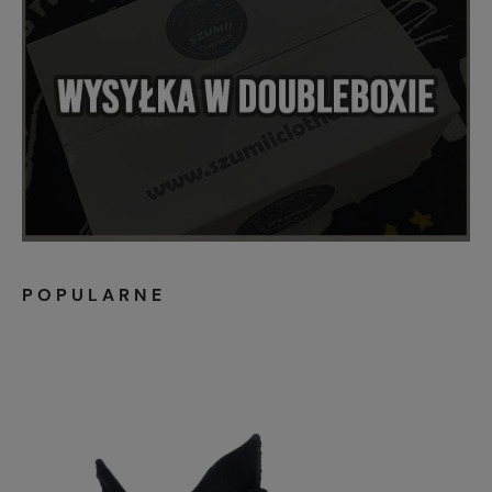
POPULARNE