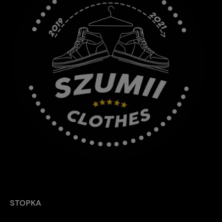
STOPKA