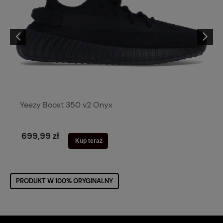
Yeezy Boost 350 v2 Onyx
699,99 zł
Kup teraz
PRODUKT W 100% ORYGINALNY