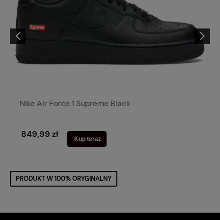
Nike Air Force 1 Supreme Black
849,99 zł
Kup teraz
PRODUKT W 100% ORYGINALNY