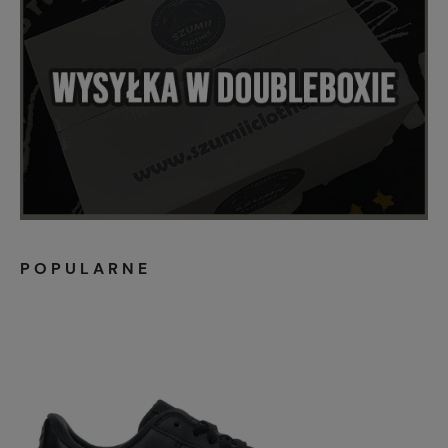
POPULARNE