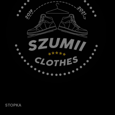
STOPKA