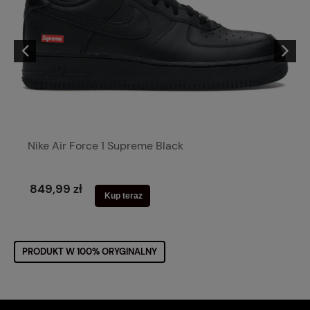
Nike Air Force 1 Supreme Black
849,99 zł
Kup teraz
PRODUKT W 100% ORYGINALNY