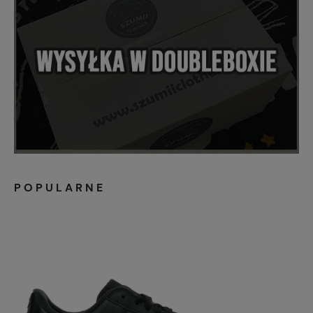
POPULARNE