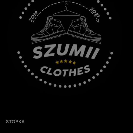
STOPKA