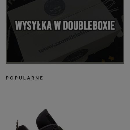
POPULARNE