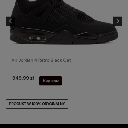
Air Jordan 4 Retro Black Cat
949,99 zł
Kup teraz
PRODUKT W 100% ORYGINALNY