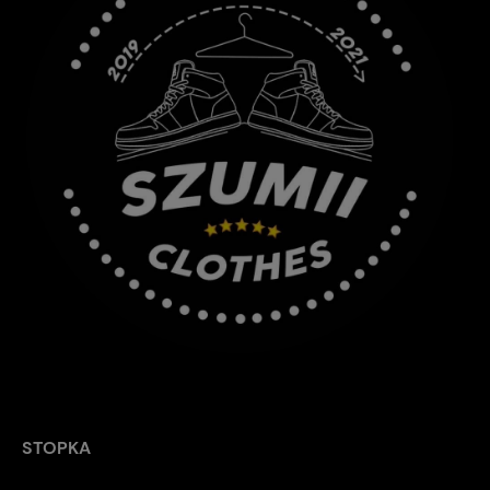
STOPKA