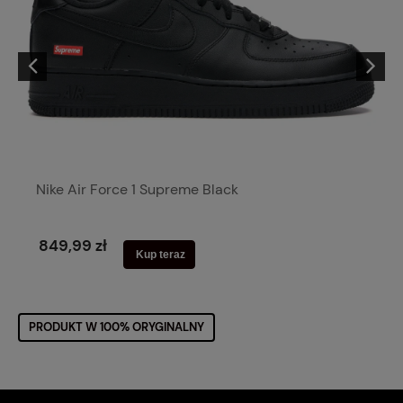
Nike Air Force 1 Supreme Black
849,99 zł
Kup teraz
PRODUKT W 100% ORYGINALNY