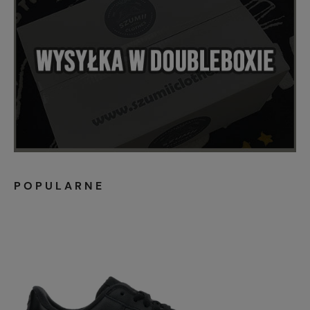
POPULARNE