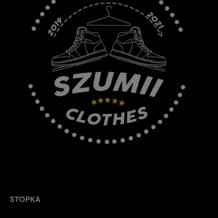
STOPKA