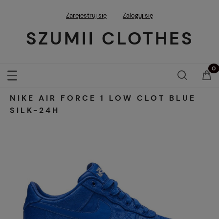
Zarejestruj się
Zaloguj się
SZUMII CLOTHES
NIKE AIR FORCE 1 LOW CLOT BLUE
SILK-24H