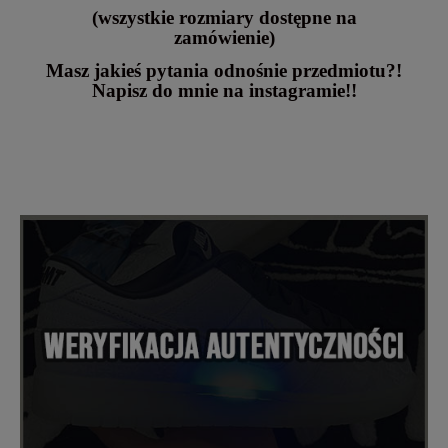
(wszystkie rozmiary dostępne na
zamówienie)
Masz jakieś pytania odnośnie przedmiotu?!
Napisz do mnie na instagramie!!