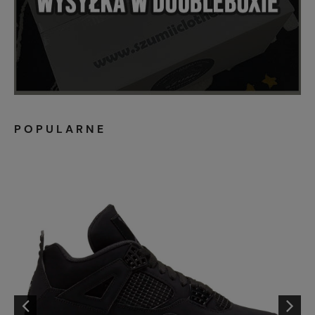
POPULARNE