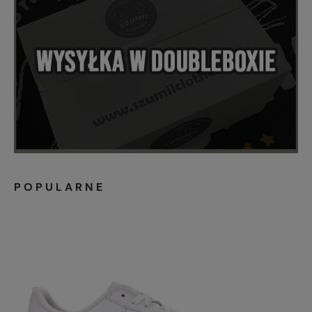
POPULARNE