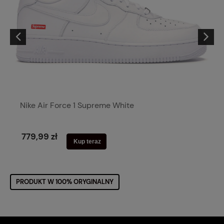
Nike Air Force 1 Supreme White
779,99 zł
Kup teraz
PRODUKT W 100% ORYGINALNY