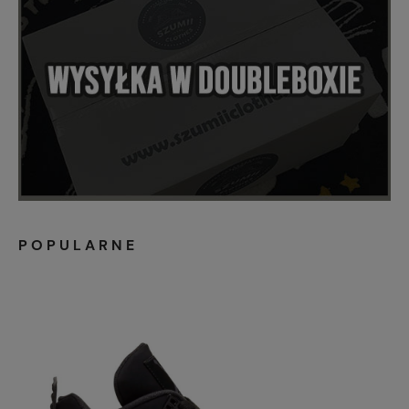
POPULARNE