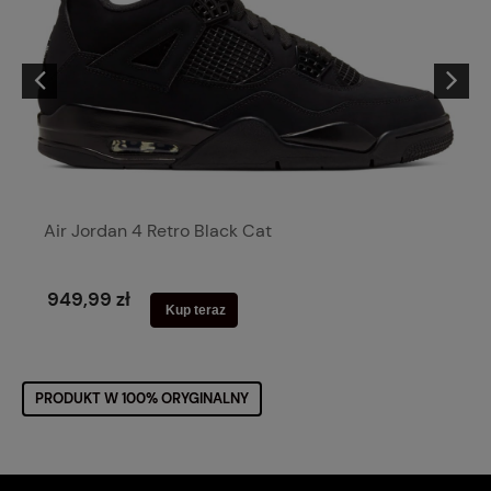
Air Jordan 4 Retro Black Cat
949,99 zł
Kup teraz
PRODUKT W 100% ORYGINALNY