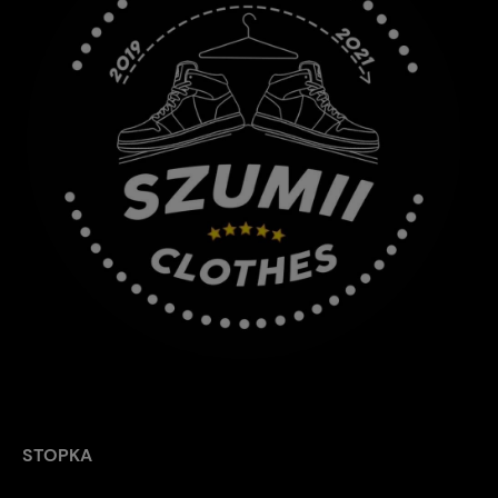
STOPKA