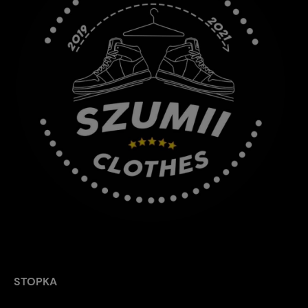
STOPKA