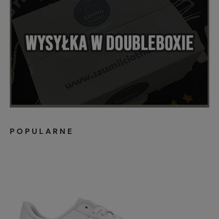
POPULARNE