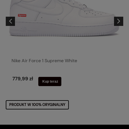
Nike Air Force 1 Supreme White
779,99 zł
Kup teraz
PRODUKT W 100% ORYGINALNY