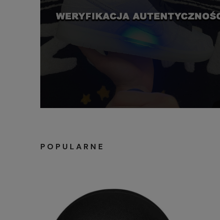
POPULARNE