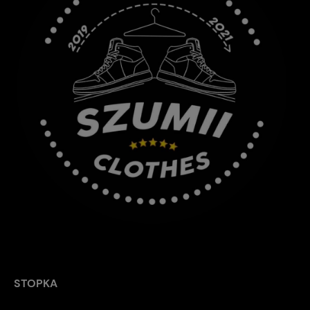
STOPKA