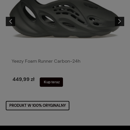
Yeezy Foam Runner Carbon-24h
449,99 zł
Kup teraz
PRODUKT W 100% ORYGINALNY