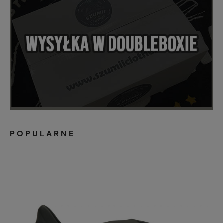
POPULARNE