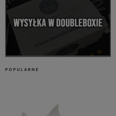
POPULARNE