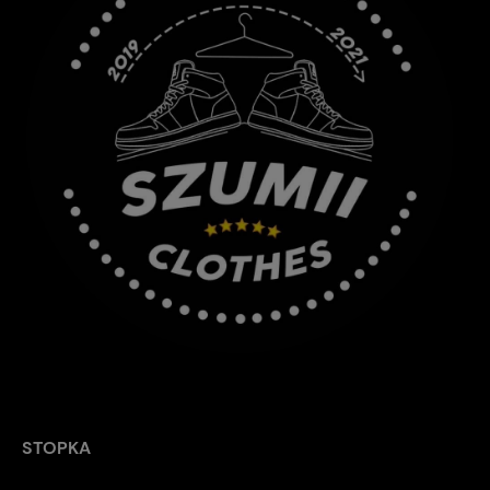
STOPKA