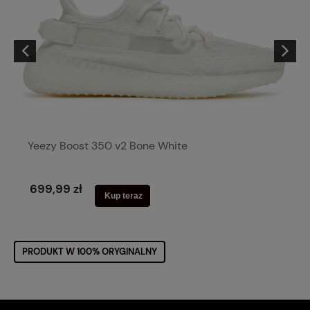
Yeezy Boost 350 v2 Bone White
699,99 zł
Kup teraz
PRODUKT W 100% ORYGINALNY