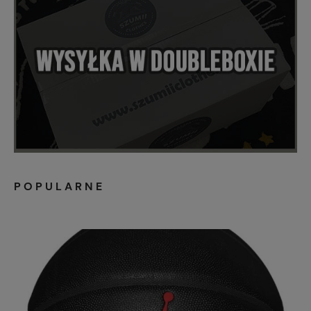
POPULARNE