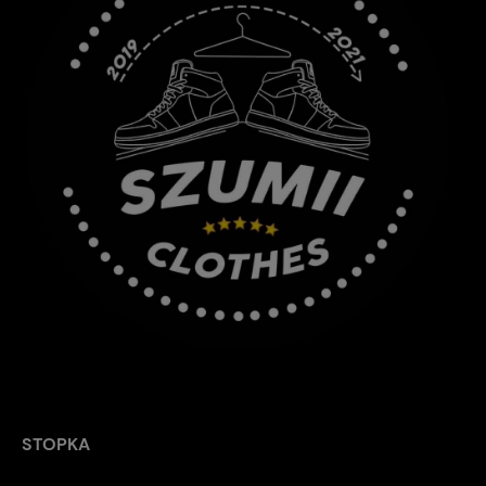
STOPKA