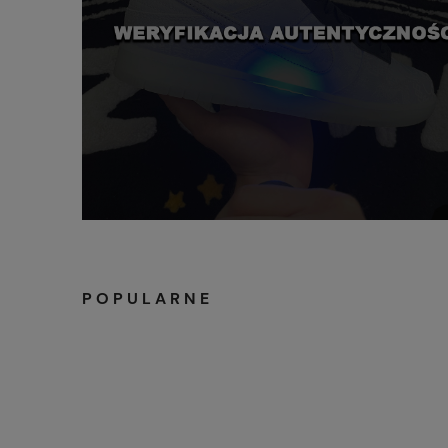
POPULARNE