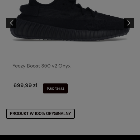
Yeezy Boost 350 v2 Onyx
699,99 zł
Kup teraz
PRODUKT W 100% ORYGINALNY