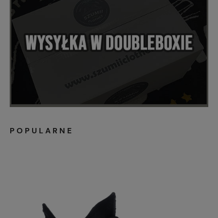
POPULARNE