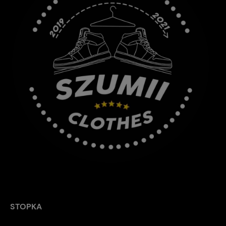
STOPKA