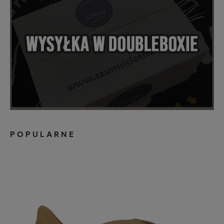
POPULARNE