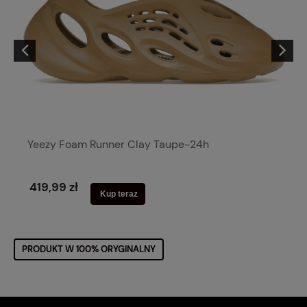
Yeezy Foam Runner Clay Taupe-24h
419,99 zł
Kup teraz
PRODUKT W 100% ORYGINALNY