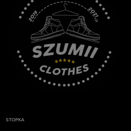
STOPKA