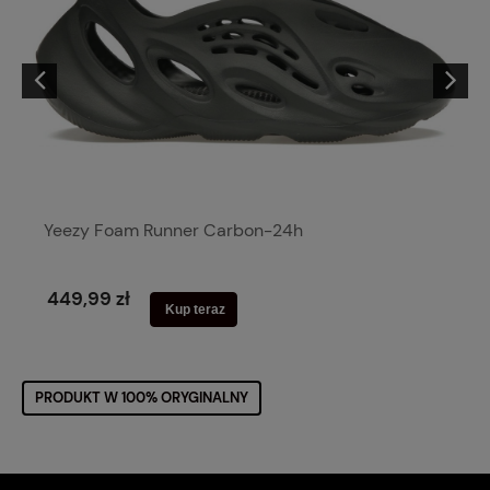
Yeezy Foam Runner Carbon-24h
449,99 zł
Kup teraz
PRODUKT W 100% ORYGINALNY