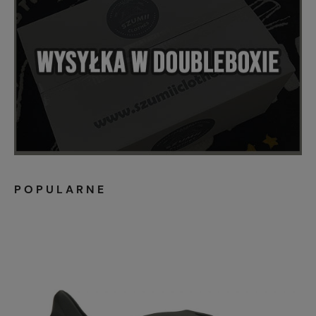
POPULARNE