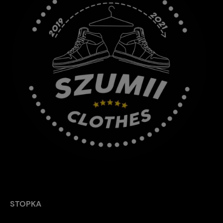
STOPKA