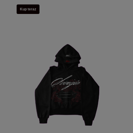
Kup teraz