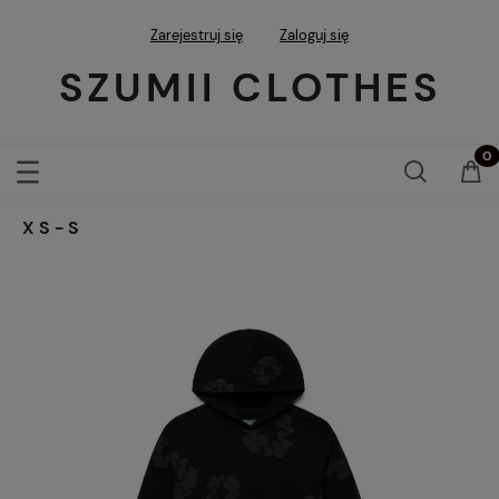
Zarejestruj się
Zaloguj się
SZUMII CLOTHES
XS-S