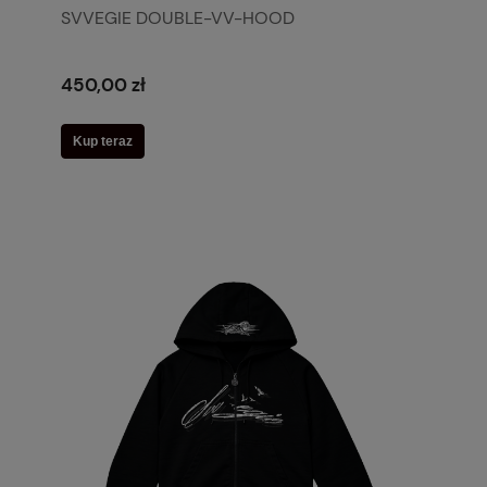
SVVEGIE DOUBLE-VV-HOOD
450,00 zł
Kup teraz