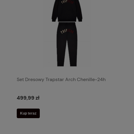
Set Dresowy Trapstar Arch Chenille-24h
499,99 zł
Kup teraz