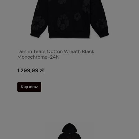
Denim Tears Cotton Wreath Black
Monochrome-24h
1 299,99 zł
Kup teraz