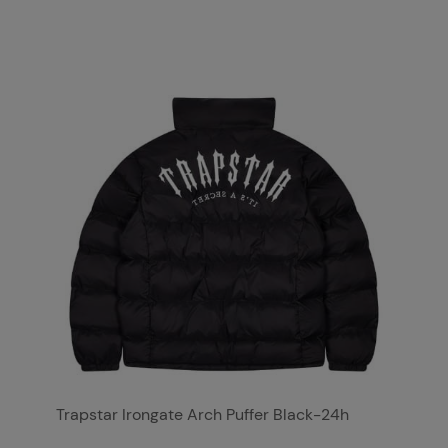
Trapstar Irongate Arch Puffer Black-24h