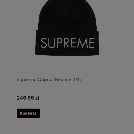
Supreme Capital Beanie-24h
249,99 zł
Kup teraz