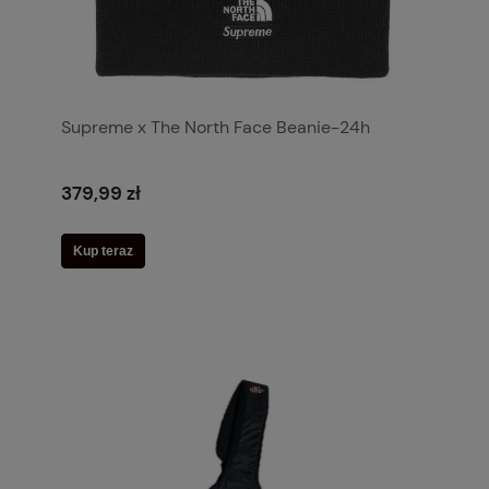
Supreme x The North Face Beanie-24h
379,99 zł
Kup teraz