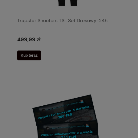
Trapstar Shooters TSL Set Dresowy-24h
499,99 zł
Kup teraz