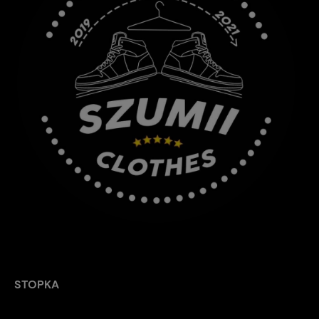
STOPKA