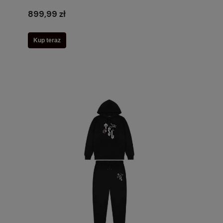
899,99 zł
Kup teraz