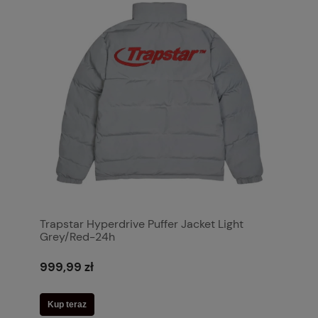
Trapstar Hyperdrive Puffer Jacket Light
Grey/Red-24h
999,99 zł
Kup teraz