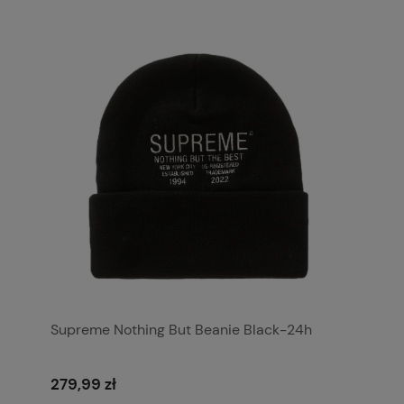
Supreme Nothing But Beanie Black-24h
279,99 zł