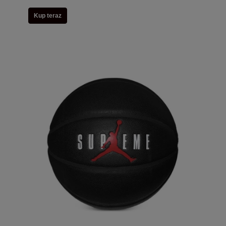
Kup teraz