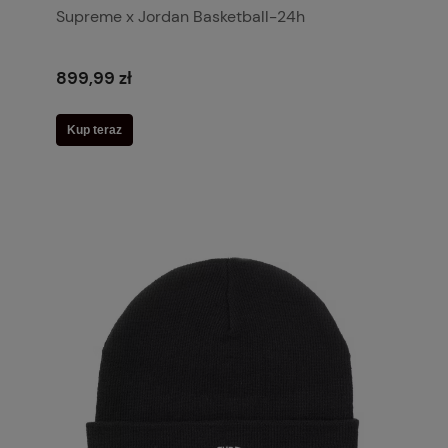
Supreme x Jordan Basketball-24h
899,99 zł
Kup teraz