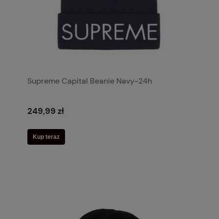
Supreme Capital Beanie Navy-24h
249,99 zł
Kup teraz