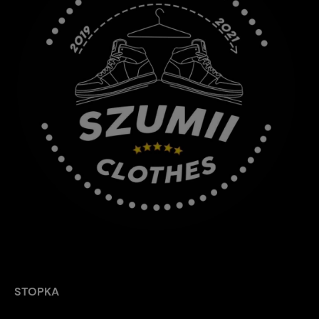
STOPKA