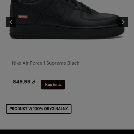
Nike Air Force 1 Supreme Black
849,99 zł
Kup teraz
PRODUKT W 100% ORYGINALNY