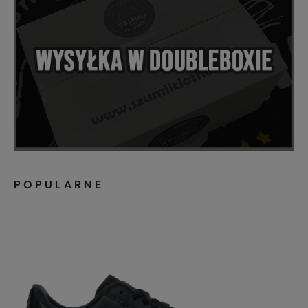
POPULARNE